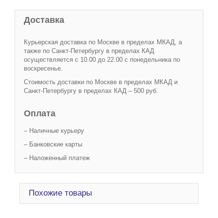
Доставка
Курьерская доставка по Москве в пределах МКАД, а
также по Санкт-Петербургу в пределах КАД
осуществляется с 10.00 до 22.00 с понедельника по
воскресенье.
Стоимость доставки по Москве в пределах МКАД и
Санкт-Петербургу в пределах КАД – 500 руб.
Оплата
– Наличные курьеру
– Банковские карты
– Наложенный платеж
Похожие товары