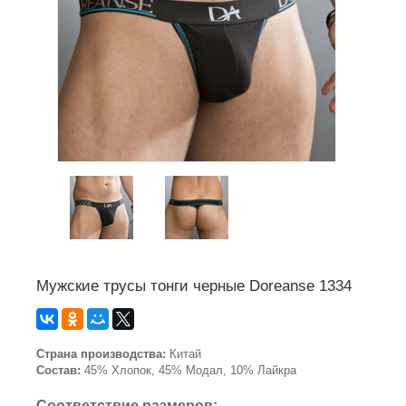
Мужские трусы тонги черные Doreanse 1334
Страна производства:
Китай
Состав:
45% Хлопок, 45% Модал, 10% Лайкра
Соответствие размеров: