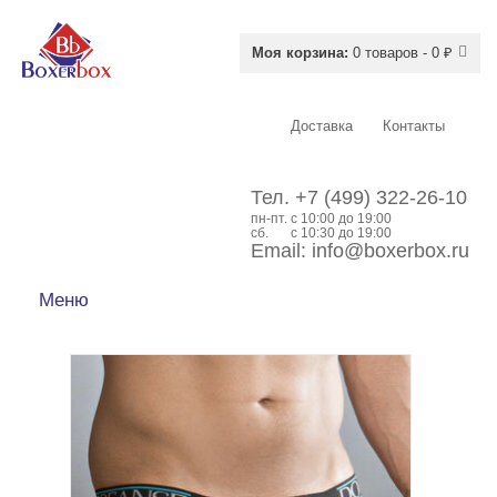
Моя корзина:
0 товаров - 0 ₽
Доставка
Контакты
Тел.
+7 (499) 322-26-10
пн-пт.
c 10:00 до 19:00
сб.
с 10:30 до 19:00
Email:
info@boxerbox.ru
Меню