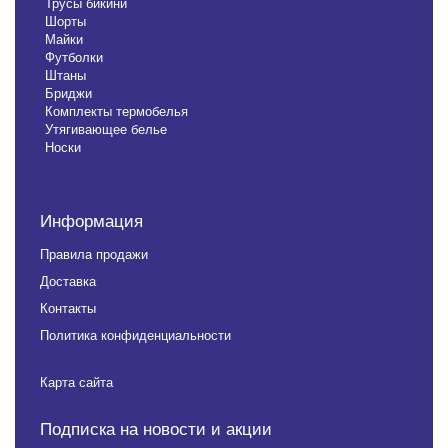
Трусы бикини
Шорты
Майки
Футболки
Штаны
Бриджи
Комплекты термобелья
Утягивающее белье
Носки
Информация
Правила продажи
Доставка
Контакты
Политика конфиденциальности
Карта сайта
Подписка на новости и акции