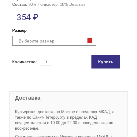
Состав:
90% Полиэстер, 10% Эластан
354 ₽
Размер
Выберите размер
Купить
Количество:
Доставка
Курьерская доставка по Москве в пределах МКАД, а
также по Санкт-Петербургу в пределах КАД
осуществляется с 10.00 до 22.00 с понедельника по
воскресенье.
Стоимость доставки по Москве в пределах МКАД и