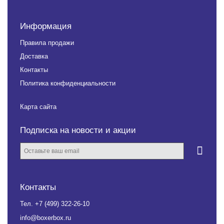
Информация
Правила продажи
Доставка
Контакты
Политика конфиденциальности
Карта сайта
Подписка на новости и акции
Контакты
Тел.
+7 (499) 322-26-10
info@boxerbox.ru