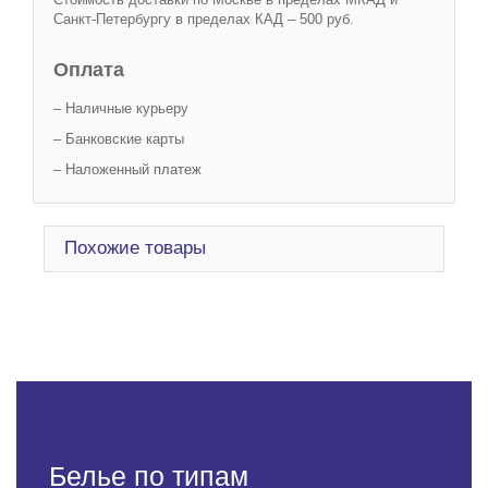
Санкт-Петербургу в пределах КАД – 500 руб.
Оплата
– Наличные курьеру
– Банковские карты
– Наложенный платеж
Похожие товары
Белье по типам