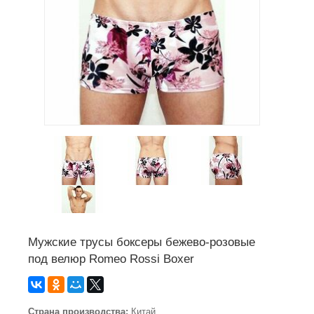
Мужские трусы боксеры бежево-розовые
под велюр Romeo Rossi Boxer
Страна производства:
Китай