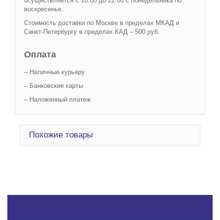
осуществляется с 10.00 до 22.00 с понедельника по
воскресенье.
Стоимость доставки по Москве в пределах МКАД и
Санкт-Петербургу в пределах КАД – 500 руб.
Оплата
– Наличные курьеру
– Банковские карты
– Наложенный платеж
Похожие товары