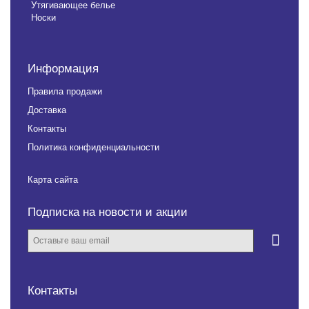
Утягивающее белье
Носки
Информация
Правила продажи
Доставка
Контакты
Политика конфиденциальности
Карта сайта
Подписка на новости и акции
Контакты