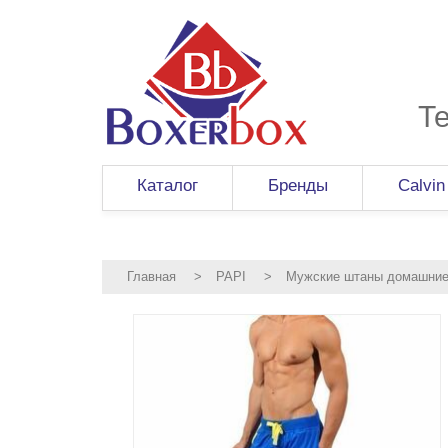
Т
Каталог
Бренды
Calvin
Главная
>
PAPI
>
Мужские штаны домашние 