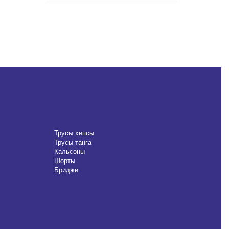
Трусы хипсы
Трусы танга
Кальсоны
Шорты
Бриджи