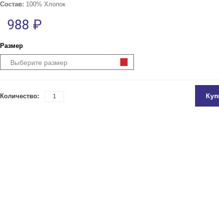
Состав:
100% Хлопок
988 ₽
Размер
Выберите размер
Куп
Количество: