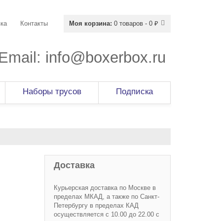
ка
Контакты
Моя корзина:
0 товаров - 0 ₽
Email:
info@boxerbox.ru
Наборы трусов
Подписка
Доставка
Курьерская доставка по Москве в
пределах МКАД, а также по Санкт-
Петербургу в пределах КАД
осуществляется с 10.00 до 22.00 с