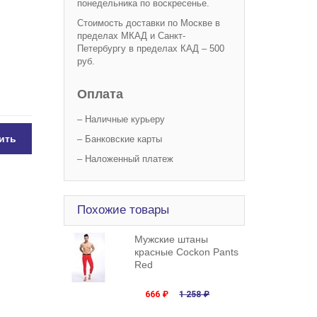
понедельника по воскресенье.
Стоимость доставки по Москве в
пределах МКАД и Санкт-
Петербургу в пределах КАД – 500
руб.
Оплата
– Наличные курьеру
ить
– Банковские карты
– Наложенный платеж
Похожие товары
Мужские штаны
красные Cockon Pants
Red
666 ₽
1 258 ₽