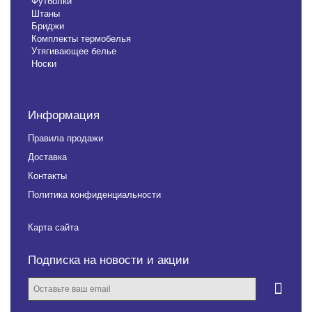
Футболки
Штаны
Бриджи
Комплекты термобелья
Утягивающее белье
Носки
Информация
Правила продажи
Доставка
Контакты
Политика конфиденциальности
Карта сайта
Подписка на новости и акции