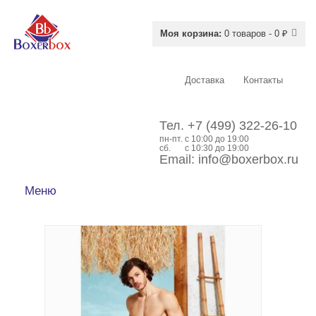
Моя корзина:
0 товаров - 0 ₽
Доставка
Контакты
Тел.
+7 (499) 322-26-10
пн-пт.
c 10:00 до 19:00
сб.
с 10:30 до 19:00
Email:
info@boxerbox.ru
Меню