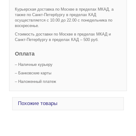
Курьерская доставка по Москве в пределах МКАД, а
также по Санкт-Петербургу в пределах КАД
осуществляется с 10.00 до 22.00 с понедельника по
воскресенье.
Стоимость доставки по Москве в пределах МКАД и
Санкт-Петербургу в пределах КАД – 500 руб.
Оплата
– Наличные курьеру
– Банковские карты
– Наложенный платеж
Похожие товары