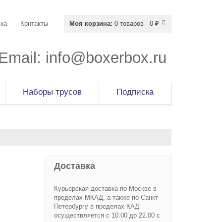
ка
Контакты
Моя корзина:
0 товаров - 0 ₽
Email:
info@boxerbox.ru
Наборы трусов
Подписка
Доставка
Курьерская доставка по Москве в
пределах МКАД, а также по Санкт-
Петербургу в пределах КАД
осуществляется с 10.00 до 22.00 с