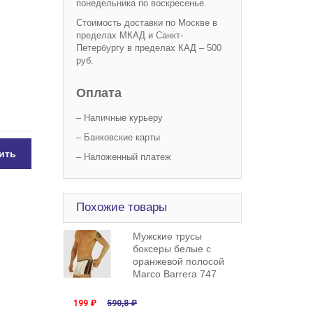
понедельника по воскресенье.
Стоимость доставки по Москве в
пределах МКАД и Санкт-
Петербургу в пределах КАД – 500
руб.
Оплата
– Наличные курьеру
– Банковские карты
ить
– Наложенный платеж
Похожие товары
Мужские трусы
боксеры белые с
оранжевой полосой
Marco Barrera 747
199 ₽
590,8 ₽