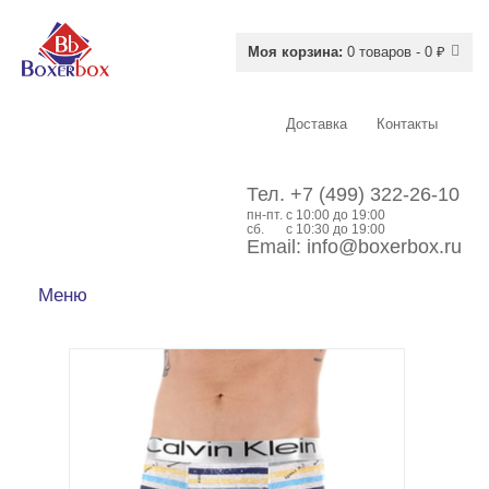
Моя корзина:
0 товаров - 0 ₽
Доставка
Контакты
Тел.
+7 (499) 322-26-10
пн-пт.
c 10:00 до 19:00
сб.
с 10:30 до 19:00
Email:
info@boxerbox.ru
Меню