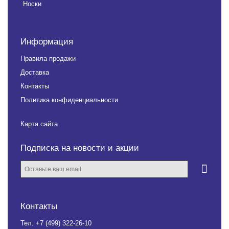
Носки
Информация
Правила продажи
Доставка
Контакты
Политика конфиденциальности
Карта сайта
Подписка на новости и акции
Контакты
Тел.
+7 (499) 322-26-10