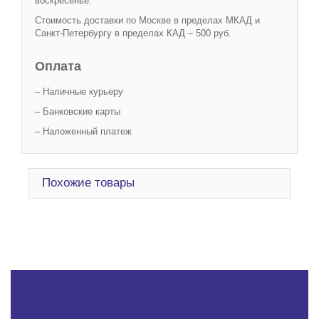
воскресенье.
Стоимость доставки по Москве в пределах МКАД и
Санкт-Петербургу в пределах КАД – 500 руб.
Оплата
– Наличные курьеру
– Банковские карты
– Наложенный платеж
Похожие товары