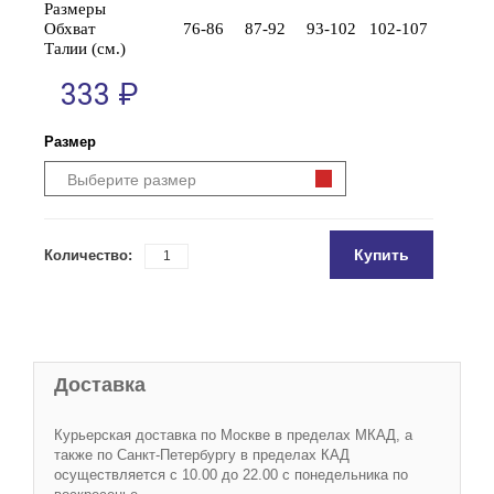
Размеры
Обхват
76-86
87-92
93-102
102-107
Талии (см.)
333 ₽
Размер
Выберите размер
Купить
Количество:
Доставка
Курьерская доставка по Москве в пределах МКАД, а
также по Санкт-Петербургу в пределах КАД
осуществляется с 10.00 до 22.00 с понедельника по