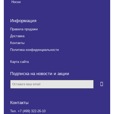
Носки
Информация
Правила продажи
Доставка
Контакты
Политика конфиденциальности
Карта сайта
Подписка на новости и акции
Контакты
Тел.
+7 (499) 322-26-10