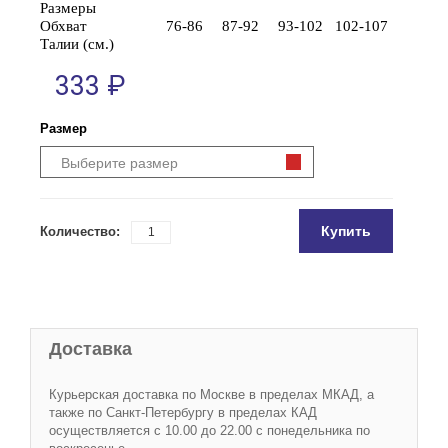
Размеры
Обхват
76-86
87-92
93-102
102-107
Талии (см.)
333 ₽
Размер
Выберите размер
Купить
Количество:
Доставка
Курьерская доставка по Москве в пределах МКАД, а
также по Санкт-Петербургу в пределах КАД
осуществляется с 10.00 до 22.00 с понедельника по