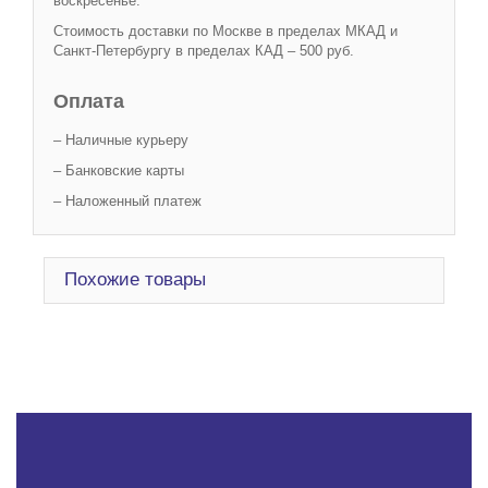
воскресенье.
Стоимость доставки по Москве в пределах МКАД и
Санкт-Петербургу в пределах КАД – 500 руб.
Оплата
– Наличные курьеру
– Банковские карты
– Наложенный платеж
Похожие товары