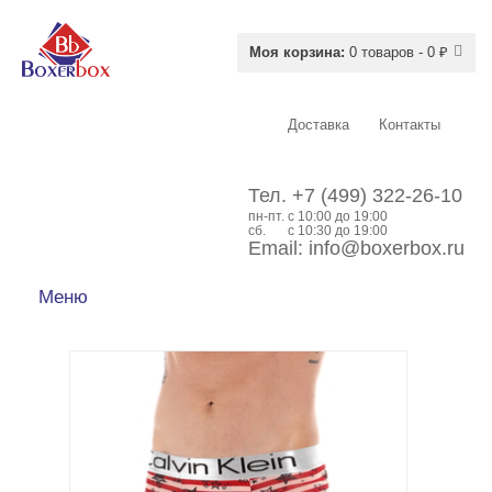
Моя корзина:
0 товаров - 0 ₽
Доставка
Контакты
Тел.
+7 (499) 322-26-10
пн-пт.
c 10:00 до 19:00
сб.
с 10:30 до 19:00
Email:
info@boxerbox.ru
Меню