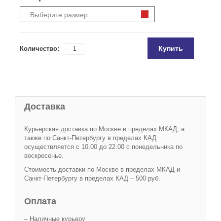
Выберите размер
Купить
Количество:
Доставка
Курьерская доставка по Москве в пределах МКАД, а
также по Санкт-Петербургу в пределах КАД
осуществляется с 10.00 до 22.00 с понедельника по
воскресенье.
Стоимость доставки по Москве в пределах МКАД и
Санкт-Петербургу в пределах КАД – 500 руб.
Оплата
– Наличные курьеру