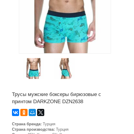
Трусы мужские боксеры бирюзовые с
принтом DARKZONE DZN2638
Страна бренда:
Турция
Страна производства:
Турция