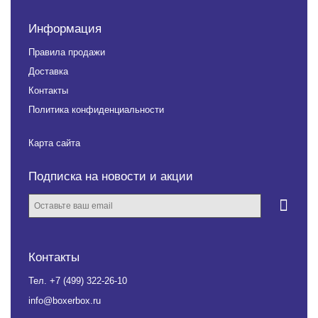
Информация
Правила продажи
Доставка
Контакты
Политика конфиденциальности
Карта сайта
Подписка на новости и акции
Контакты
Тел.
+7 (499) 322-26-10
info@boxerbox.ru