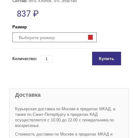
Состав:
95% Хлопок, 5% Эластан
837 ₽
Размер
Выберите размер
Купить
Количество:
Доставка
Курьерская доставка по Москве в пределах МКАД, а
также по Санкт-Петербургу в пределах КАД
осуществляется с 10.00 до 22.00 с понедельника по
воскресенье.
Стоимость доставки по Москве в пределах МКАД и