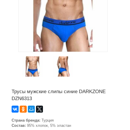
Трусы мужские слипы синие DARKZONE
DZN6313
Страна бренда:
Турция
Состав:
95% хлопок, 5% эластан