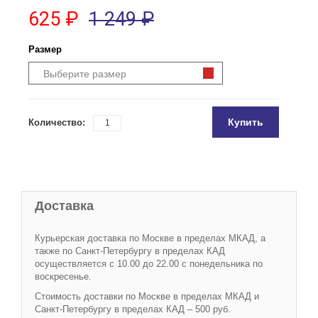
625 ₽
1 249 ₽
Размер
Выберите размер
Купить
Количество:
Доставка
Курьерская доставка по Москве в пределах МКАД, а
также по Санкт-Петербургу в пределах КАД
осуществляется с 10.00 до 22.00 с понедельника по
воскресенье.
Стоимость доставки по Москве в пределах МКАД и
Санкт-Петербургу в пределах КАД – 500 руб.