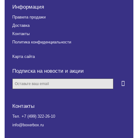
Информация
Правила продажи
Доставка
Контакты
Политика конфиденциальности
Карта сайта
Подписка на новости и акции
Контакты
Тел.
+7 (499) 322-26-10
info@boxerbox.ru