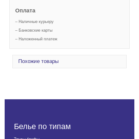
Оплата
– Наличные курьеру
– Банковские карты
– Наложенный платеж
Похожие товары
Белье по типам