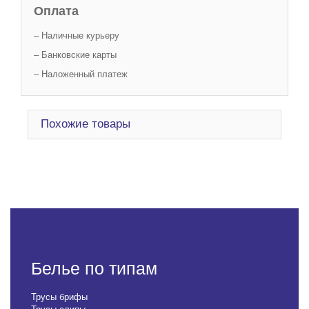
Оплата
– Наличные курьеру
– Банковские карты
– Наложенный платеж
Похожие товары
Белье по типам
Трусы брифы