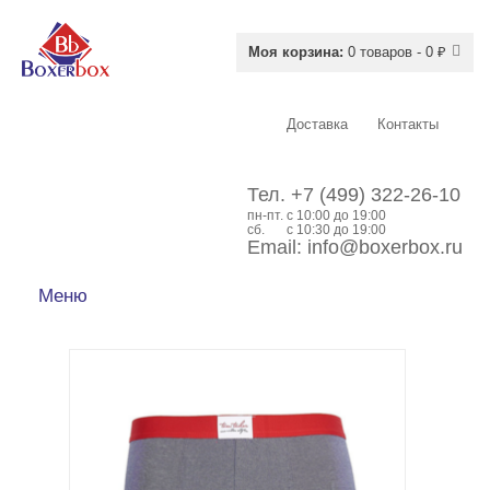
Моя корзина:
0 товаров - 0 ₽
Доставка
Контакты
Тел.
+7 (499) 322-26-10
пн-пт.
c 10:00 до 19:00
сб.
с 10:30 до 19:00
Email:
info@boxerbox.ru
Меню