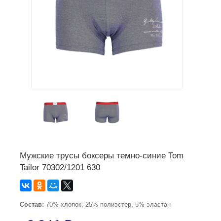
Мужские трусы боксеры темно-синие Tom
Tailor 70302/1201 630
Состав:
70% хлопок, 25% полиэстер, 5% эластан