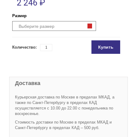
2 246 ₽
Размер
Выберите размер
Купить
Количество:
Доставка
Курьерская доставка по Москве в пределах МКАД, а
также по Санкт-Петербургу в пределах КАД
осуществляется с 10.00 до 22.00 с понедельника по
воскресенье.
Стоимость доставки по Москве в пределах МКАД и
Санкт-Петербургу в пределах КАД – 500 руб.