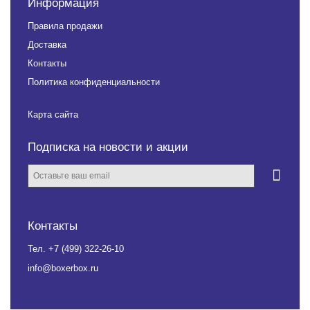
Информация
Правила продажи
Доставка
Контакты
Политика конфиденциальности
Карта сайта
Подписка на новости и акции
Контакты
Тел.
+7 (499) 322-26-10
info@boxerbox.ru