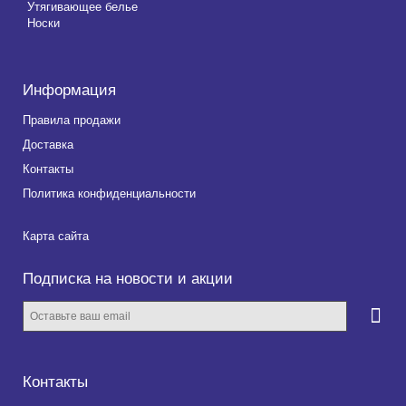
Утягивающее белье
Носки
Информация
Правила продажи
Доставка
Контакты
Политика конфиденциальности
Карта сайта
Подписка на новости и акции
Контакты