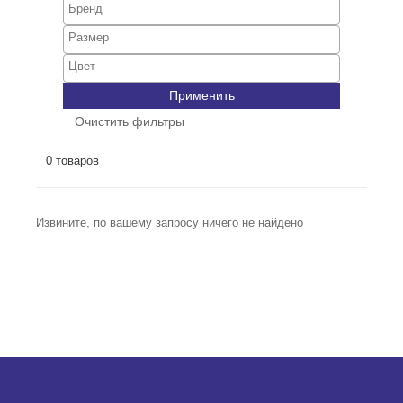
Применить
Очистить фильтры
0 товаров
Извините, по вашему запросу ничего не найдено