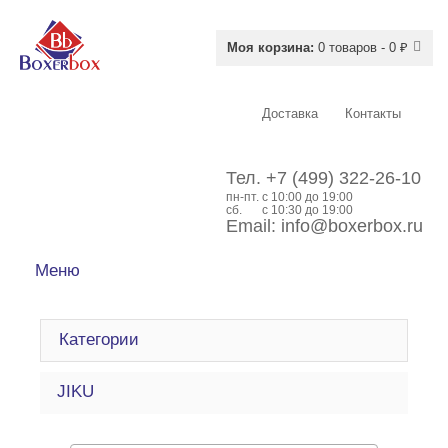
Моя корзина:
0 товаров - 0 ₽
Доставка
Контакты
Тел.
+7 (499) 322-26-10
пн-пт.
c 10:00 до 19:00
сб.
с 10:30 до 19:00
Email:
info@boxerbox.ru
Меню
Категории
JIKU