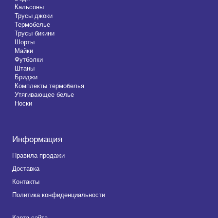
Кальсоны
Трусы джоки
Термобелье
Трусы бикини
Шорты
Майки
Футболки
Штаны
Бриджи
Комплекты термобелья
Утягивающее белье
Носки
Информация
Правила продажи
Доставка
Контакты
Политика конфиденциальности
Карта сайта