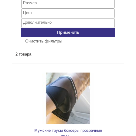
Применить
Очистить фильтры
2 товара
Мужские трусы боксеры прозрачные