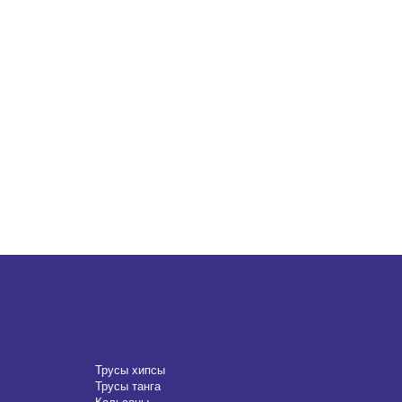
Трусы хипсы
Трусы танга