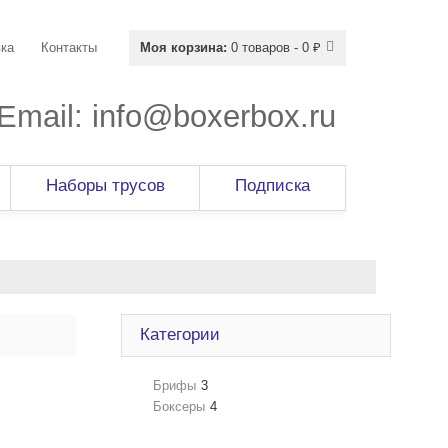
ка
Контакты
Моя корзина:
0 товаров - 0 ₽
Email:
info@boxerbox.ru
Наборы трусов
Подписка
Категории
Брифы
3
Боксеры
4