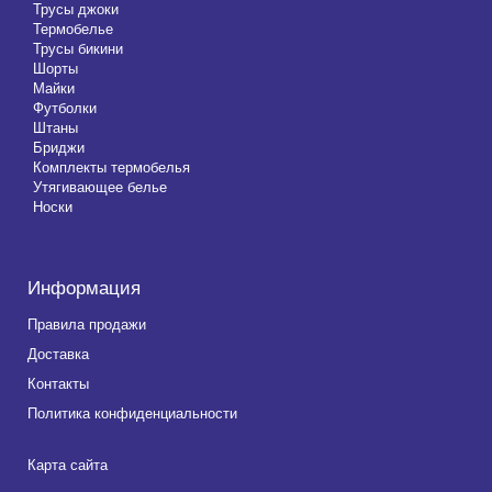
Трусы джоки
Термобелье
Трусы бикини
Шорты
Майки
Футболки
Штаны
Бриджи
Комплекты термобелья
Утягивающее белье
Носки
Информация
Правила продажи
Доставка
Контакты
Политика конфиденциальности
Карта сайта