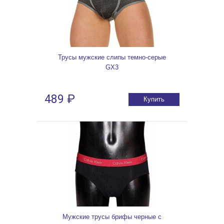
Трусы мужские слипы темно-серые
GX3
489 ₽
Купить
Мужские трусы брифы черные с