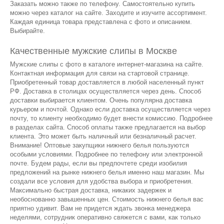
Заказать можно также по телефону. Самостоятельно купить
можно через каталог на сайте. Заходите и изучите ассортимент.
Каждая единица товара представлена с фото и описанием.
Выбирайте.
Качественные мужские слипы в Москве
Мужские слипы с фото в каталоге интернет-магазина на сайте.
Контактная информация для связи на стартовой странице.
Приобретенный товар доставляется в любой населенный пункт
РФ. Доставка в столицах осуществляется через день. Способ
доставки выбирается клиентом. Очень популярна доставка
курьером и почтой. Однако если доставка осуществляется через
почту, то клиенту необходимо будет внести комиссию. Подробнее
в разделах сайта. Способ оплаты также предлагается на выбор
клиента. Это может быть наличный или безналичный расчет.
Внимание! Оптовые закупщики нижнего белья пользуются
особыми условиями. Подробнее по телефону или электронной
почте. Будем рады, если вы предпочтете среди изобилия
предложений на рынке нижнего белья именно наш магазин. Мы
создали все условия для удобства выбора и приобретения.
Максимально быстрая доставка, никаких задержек и
необоснованно завышенных цен. Стоимость нижнего белья вас
приятно удивит. Вам не придется ждать звонка менеджера
неделями, сотрудник оперативно свяжется с вами, как только