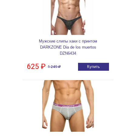
Мужские слипы хаки с принтом
DARKZONE Dia de los muertos
DZN6434
625 ₽
1 249 ₽
Купить