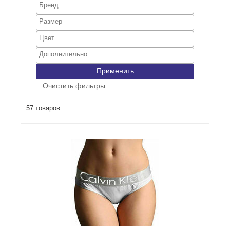
Применить
Очистить фильтры
57 товаров