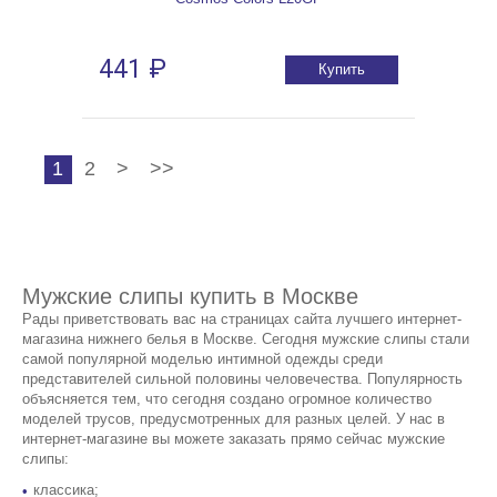
441 ₽
Купить
1
2
>
>>
Мужские слипы купить в Москве
Рады приветствовать вас на страницах сайта лучшего интернет-
магазина нижнего белья в Москве. Сегодня мужские слипы стали
самой популярной моделью интимной одежды среди
представителей сильной половины человечества. Популярность
объясняется тем, что сегодня создано огромное количество
моделей трусов, предусмотренных для разных целей. У нас в
интернет-магазине вы можете заказать прямо сейчас мужские
слипы:
классика;