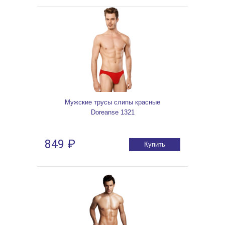
Мужские трусы слипы красные
Doreanse 1321
849 ₽
Купить