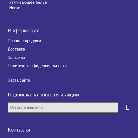
Утягивающее белье
Носки
Информация
Правила продажи
Доставка
Контакты
Политика конфиденциальности
Карта сайта
Подписка на новости и акции
Контакты