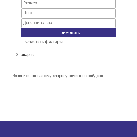
Применить
Очистить фильтры
0 товаров
Извините, по вашему запросу ничего не найдено