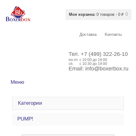
Моя корзина:
0 товаров - 0 ₽
Доставка
Контакты
Тел.
+7 (499) 322-26-10
пн-пт.
c 10:00 до 19:00
сб.
с 10:30 до 19:00
Email:
info@boxerbox.ru
Меню
Категории
PUMP!