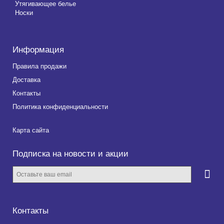
Утягивающее белье
Носки
Информация
Правила продажи
Доставка
Контакты
Политика конфиденциальности
Карта сайта
Подписка на новости и акции
Контакты