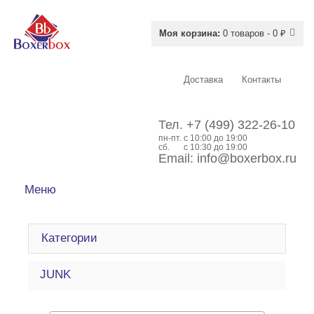
Моя корзина:
0 товаров - 0 ₽
Доставка
Контакты
Тел.
+7 (499) 322-26-10
пн-пт.
c 10:00 до 19:00
сб.
с 10:30 до 19:00
Email:
info@boxerbox.ru
Меню
Категории
JUNK