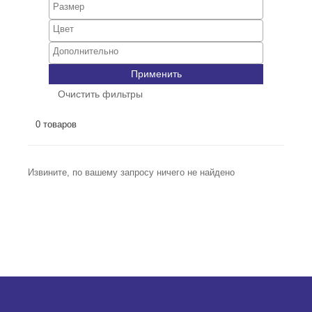
Применить
Очистить фильтры
0 товаров
Извините, по вашему запросу ничего не найдено