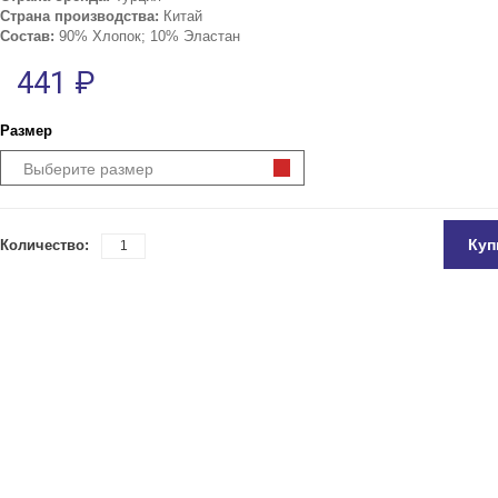
Страна производства:
Китай
Состав:
90% Хлопок; 10% Эластан
441 ₽
Размер
Выберите размер
Куп
Количество: