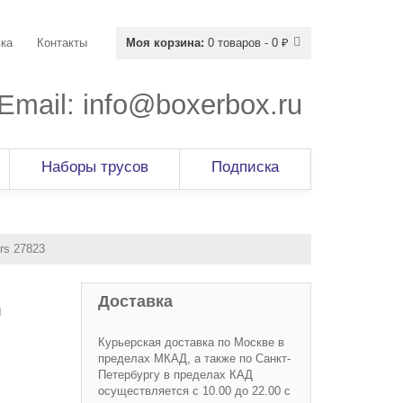
ка
Контакты
Моя корзина:
0 товаров - 0 ₽
Email:
info@boxerbox.ru
Наборы трусов
Подписка
rs 27823
Доставка
и
Курьерская доставка по Москве в
пределах МКАД, а также по Санкт-
Петербургу в пределах КАД
осуществляется с 10.00 до 22.00 с