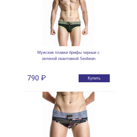
Мужские плавки брифы черные с
зеленой окантовкой Seobean
790 ₽
Купить