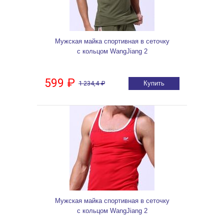
Мужская майка спортивная в сеточку
с кольцом WangJiang 2
599 ₽
1 234,4 ₽
Купить
Мужская майка спортивная в сеточку
с кольцом WangJiang 2