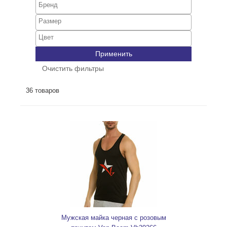
Применить
Очистить фильтры
36 товаров
Мужская майка черная с розовым