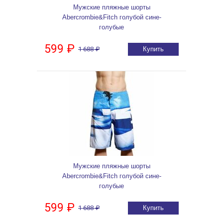
Мужские пляжные шорты
Abercrombie&Fitch голубой сине-
голубые
599 ₽
1 688 ₽
Купить
Мужские пляжные шорты
Abercrombie&Fitch голубой сине-
голубые
599 ₽
1 688 ₽
Купить