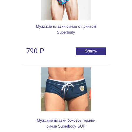
Мужские плавки синие с принтом
Superbody
790 ₽
Купить
Мужские плавки боксеры темно-
синие Superbody SUP