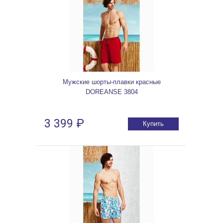
Мужские шорты-плавки красные
DOREANSE 3804
3 399 ₽
Купить