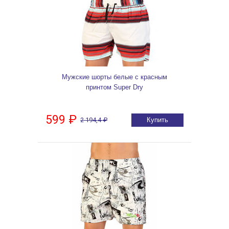
Мужские шорты белые с красным
принтом Super Dry
599 ₽
2 194,4 ₽
Купить