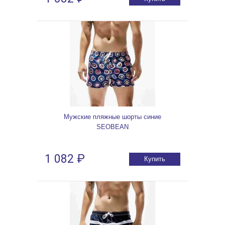
Мужские пляжные шорты синие
SEOBEAN
1 082 ₽
Купить