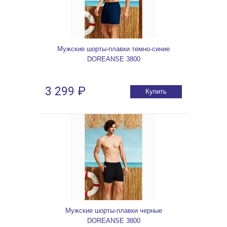
Мужские шорты-плавки темно-синие
DOREANSE 3800
3 299 ₽
Купить
Мужские шорты-плавки черные
DOREANSE 3800