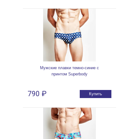
Мужские плавки темно-синие с
принтом Superbody
790 ₽
Купить