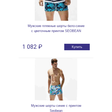
Мужские пляжные шорты бело-синие
с цветочным принтом SEOBEAN
1 082 ₽
Купить
Мужские шорты синие с принтом
Seobean