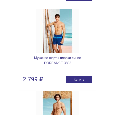
Мужские шорты-плавки синие
DOREANSE 3802
2 799 ₽
Купить