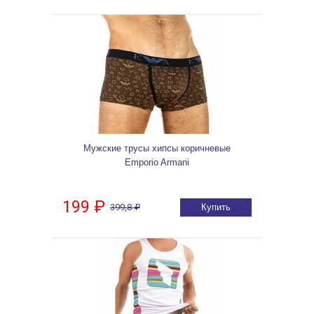
Мужские трусы хипсы коричневые
Emporio Armani
199 ₽
399,8 ₽
Купить