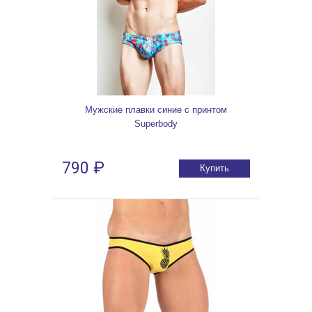
Мужские плавки синие с принтом
Superbody
790 ₽
Купить