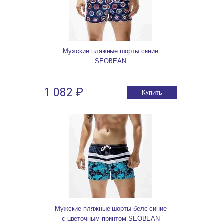
Мужские пляжные шорты синие
SEOBEAN
1 082 ₽
Купить
Мужские пляжные шорты бело-синие
с цветочным принтом SEOBEAN