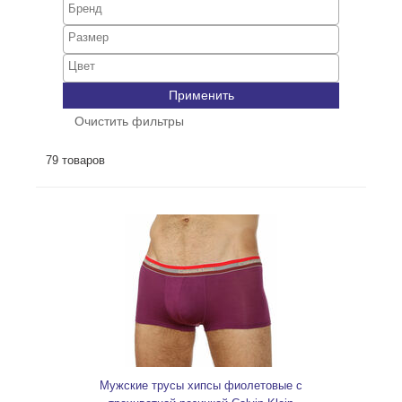
Применить
Очистить фильтры
79 товаров
Мужские трусы хипсы фиолетовые c