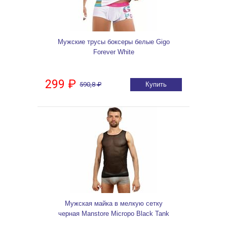
Мужские трусы боксеры белые Gigo
Forever White
299 ₽
590,8 ₽
Купить
Мужская майка в мелкую сетку
черная Manstore Micropo Black Tank