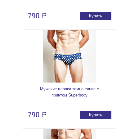
790 ₽
Купить
Мужские плавки темно-синие с
принтом Superbody
790 ₽
Купить