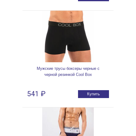
Мужские трусы боксеры черные с
черной резинкой Cool Box
541 ₽
Купить