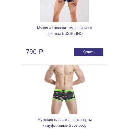
Мужские плавки темно-синие с
принтом EUSSIEINQ
790 ₽
Купить
Мужские плавательные шорты
камуфляжные Superbody