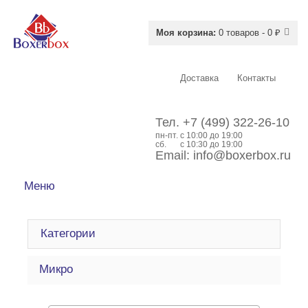
Моя корзина:
0 товаров - 0 ₽
Доставка
Контакты
Тел.
+7 (499) 322-26-10
пн-пт.
c 10:00 до 19:00
сб.
с 10:30 до 19:00
Email:
info@boxerbox.ru
Меню
Категории
Микро