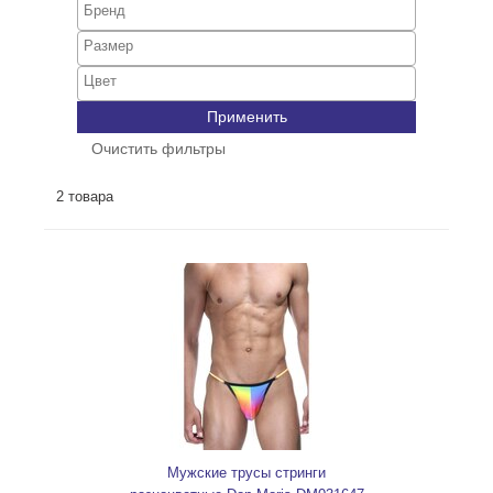
Применить
Очистить фильтры
2 товара
Мужские трусы стринги