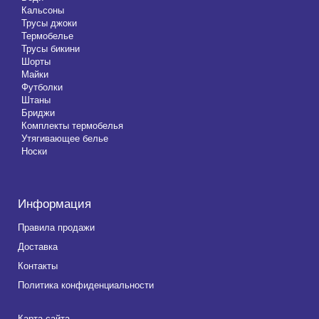
Кальсоны
Трусы джоки
Термобелье
Трусы бикини
Шорты
Майки
Футболки
Штаны
Бриджи
Комплекты термобелья
Утягивающее белье
Носки
Информация
Правила продажи
Доставка
Контакты
Политика конфиденциальности
Карта сайта