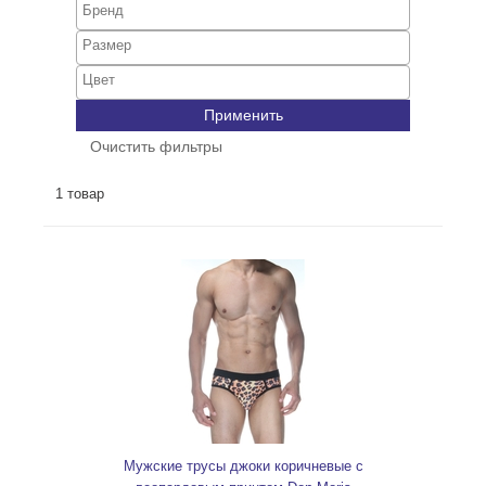
Применить
Очистить фильтры
1 товар
Мужские трусы джоки коричневые с