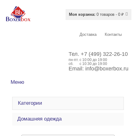
Моя корзина:
0 товаров - 0 ₽
Доставка
Контакты
Тел.
+7 (499) 322-26-10
пн-пт.
c 10:00 до 19:00
сб.
с 10:30 до 19:00
Email:
info@boxerbox.ru
Меню
Категории
Домашняя одежда