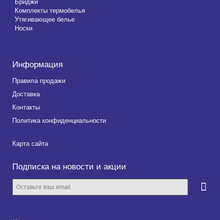
Бриджи
Комплекты термобелья
Утягивающее белье
Носки
Информация
Правила продажи
Доставка
Контакты
Политика конфиденциальности
Карта сайта
Подписка на новости и акции