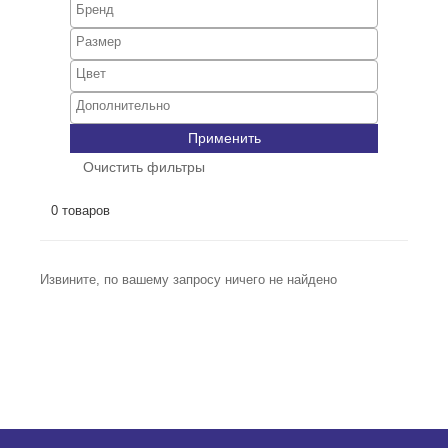
Применить
Очистить фильтры
0 товаров
Извините, по вашему запросу ничего не найдено