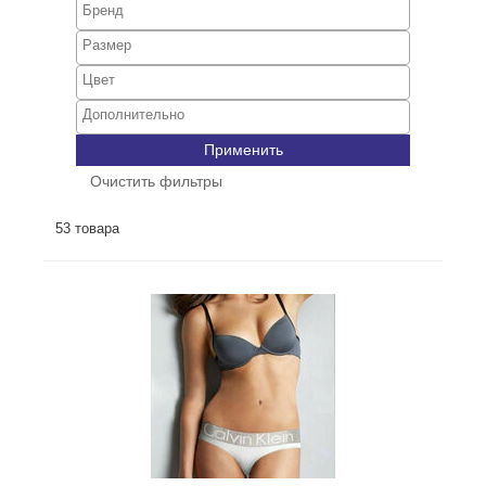
Применить
Очистить фильтры
53 товара