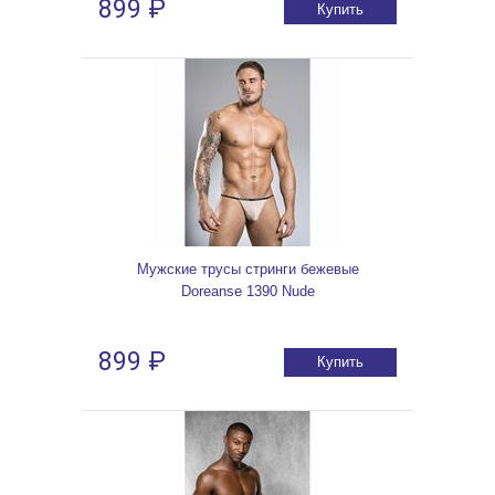
899 ₽
Купить
Мужские трусы стринги бежевые
Doreanse 1390 Nude
899 ₽
Купить