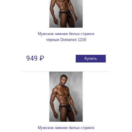
Мужское нижнее белье стринги
черные Doreanse 1216
949 ₽
Купить
Мужское нижнее белье стринги