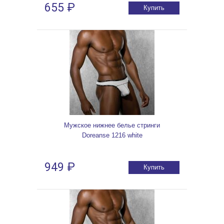
655 ₽
Купить
Мужское нижнее белье стринги
Doreanse 1216 white
949 ₽
Купить