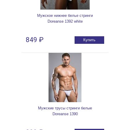
Мужское нижнее белье стринги
Doreanse 1392 white
849 ₽
Купить
Мужские трусы стринги белые
Doreanse 1390