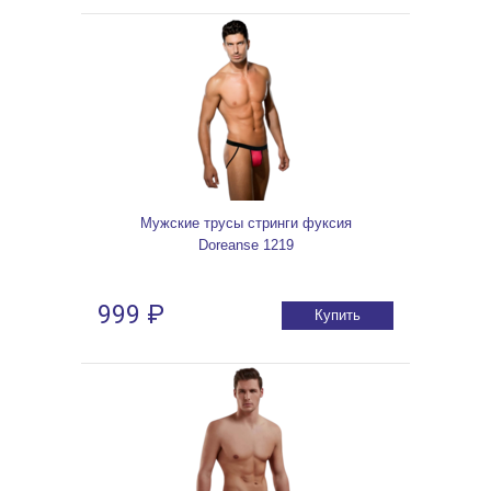
Мужские трусы стринги фуксия
Doreanse 1219
999 ₽
Купить