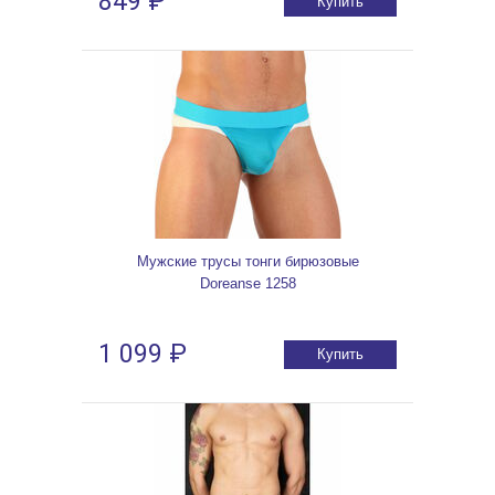
849 ₽
Купить
Мужские трусы тонги бирюзовые
Doreanse 1258
1 099 ₽
Купить