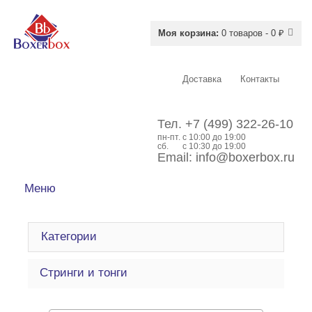
Моя корзина:
0 товаров - 0 ₽
Доставка
Контакты
Тел.
+7 (499) 322-26-10
пн-пт.
c 10:00 до 19:00
сб.
с 10:30 до 19:00
Email:
info@boxerbox.ru
Меню
Категории
Стринги и тонги