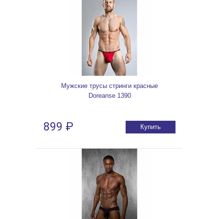
Мужские трусы стринги красные
Doreanse 1390
899 ₽
Купить