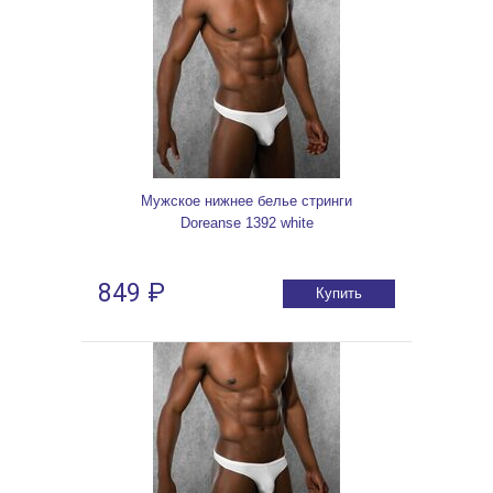
Мужское нижнее белье стринги
Doreanse 1392 white
849 ₽
Купить