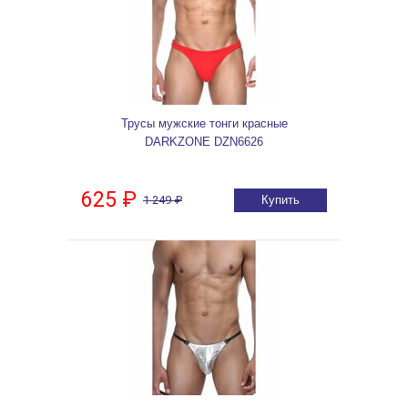
Трусы мужские тонги красные
DARKZONE DZN6626
625 ₽
1 249 ₽
Купить