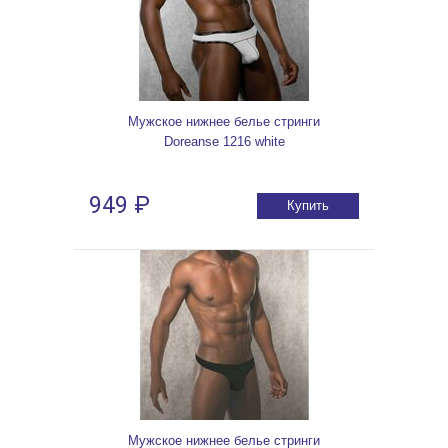
Мужское нижнее белье стринги
Doreanse 1216 white
949 ₽
Купить
Мужское нижнее белье стринги