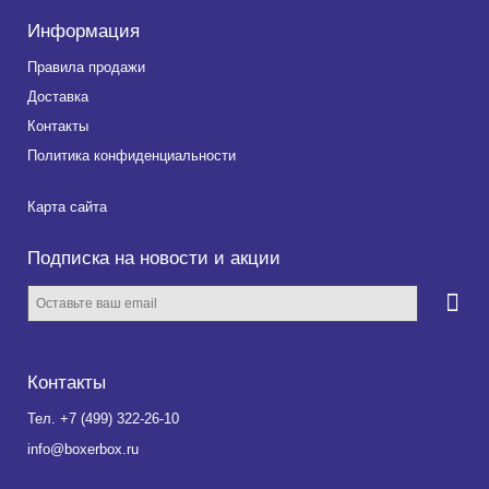
Информация
Правила продажи
Доставка
Контакты
Политика конфиденциальности
Карта сайта
Подписка на новости и акции
Контакты
Тел.
+7 (499) 322-26-10
info@boxerbox.ru