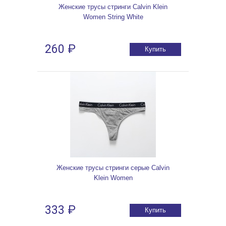
Женские трусы стринги Calvin Klein
Women String White
260 ₽
Купить
Женские трусы стринги серые Calvin
Klein Women
333 ₽
Купить