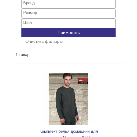
Применить
Очистить фильтры
1 товар
Комплект белья домашний для