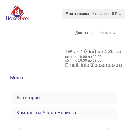
Моя корзина:
0 товаров - 0 ₽
Доставка
Контакты
Тел.
+7 (499) 322-26-10
пн-пт.
c 10:00 до 19:00
сб.
с 10:30 до 19:00
Email:
info@boxerbox.ru
Меню
Категории
Комплекты белья Новинка