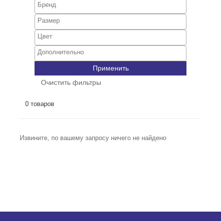
Применить
Очистить фильтры
0 товаров
Извините, по вашему запросу ничего не найдено