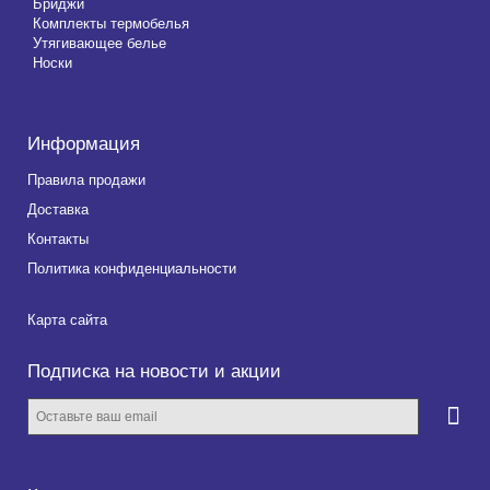
Бриджи
Комплекты термобелья
Утягивающее белье
Носки
Информация
Правила продажи
Доставка
Контакты
Политика конфиденциальности
Карта сайта
Подписка на новости и акции