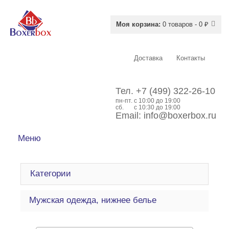
Моя корзина:
0 товаров - 0 ₽
Доставка
Контакты
Тел.
+7 (499) 322-26-10
пн-пт.
c 10:00 до 19:00
сб.
с 10:30 до 19:00
Email:
info@boxerbox.ru
Меню
Категории
Мужская одежда, нижнее белье