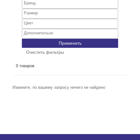
Применить
Очистить фильтры
0 товаров
Извините, по вашему запросу ничего не найдено