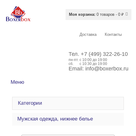
Моя корзина:
0 товаров - 0 ₽
Доставка
Контакты
Тел.
+7 (499) 322-26-10
пн-пт.
c 10:00 до 19:00
сб.
с 10:30 до 19:00
Email:
info@boxerbox.ru
Меню
Категории
Мужская одежда, нижнее белье