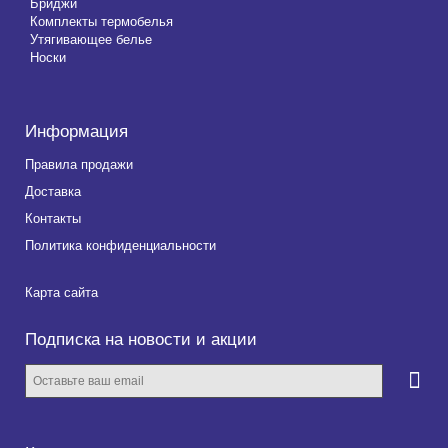
Бриджи
Комплекты термобелья
Утягивающее белье
Носки
Информация
Правила продажи
Доставка
Контакты
Политика конфиденциальности
Карта сайта
Подписка на новости и акции