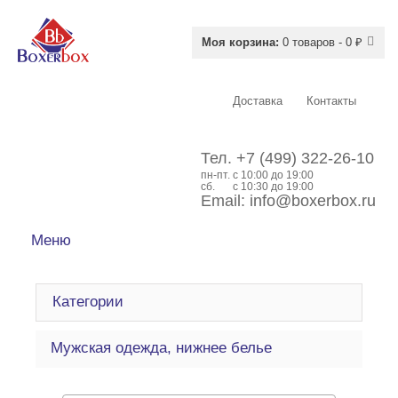
Моя корзина:
0 товаров - 0 ₽
Доставка
Контакты
Тел.
+7 (499) 322-26-10
пн-пт.
c 10:00 до 19:00
сб.
с 10:30 до 19:00
Email:
info@boxerbox.ru
Меню
Категории
Мужская одежда, нижнее белье