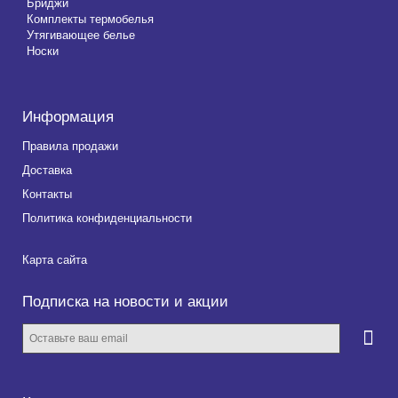
Бриджи
Комплекты термобелья
Утягивающее белье
Носки
Информация
Правила продажи
Доставка
Контакты
Политика конфиденциальности
Карта сайта
Подписка на новости и акции