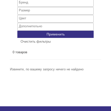
Применить
Очистить фильтры
0 товаров
Извините, по вашему запросу ничего не найдено