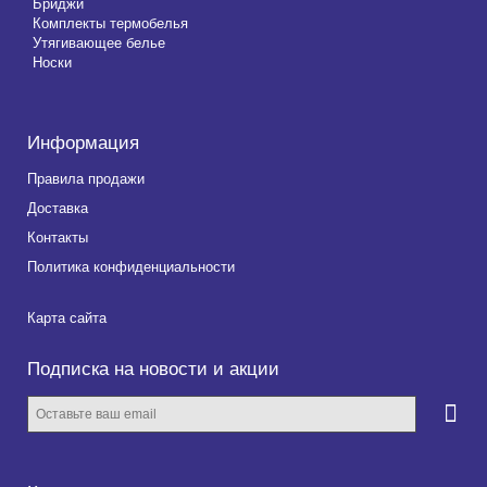
Бриджи
Комплекты термобелья
Утягивающее белье
Носки
Информация
Правила продажи
Доставка
Контакты
Политика конфиденциальности
Карта сайта
Подписка на новости и акции