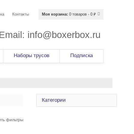
ка
Контакты
Моя корзина:
0 товаров - 0 ₽
Email:
info@boxerbox.ru
Наборы трусов
Подписка
Категории
ить фильтры