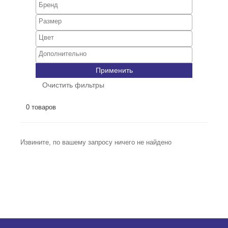
Применить
Очистить фильтры
0 товаров
Извините, по вашему запросу ничего не найдено