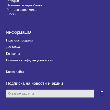
Бриджи
Комплекты термобелья
Утягивающее белье
Носки
Информация
Правила продажи
Доставка
Контакты
Политика конфиденциальности
Карта сайта
Подписка на новости и акции