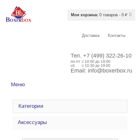
Моя корзина:
0 товаров - 0 ₽
Доставка
Контакты
Тел.
+7 (499) 322-26-10
пн-пт.
c 10:00 до 19:00
сб.
с 10:30 до 19:00
Email:
info@boxerbox.ru
Меню
Категории
Аксессуары