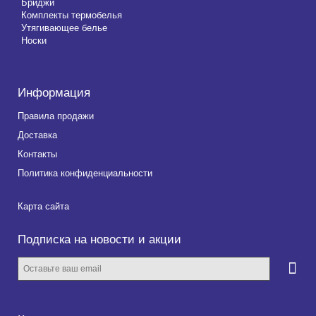
Бриджи
Комплекты термобелья
Утягивающее белье
Носки
Информация
Правила продажи
Доставка
Контакты
Политика конфиденциальности
Карта сайта
Подписка на новости и акции