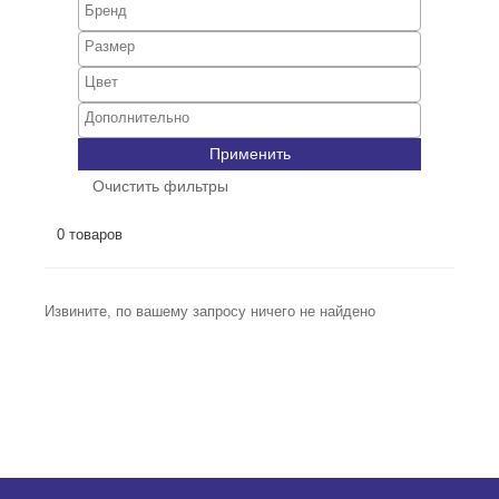
Применить
Очистить фильтры
0 товаров
Извините, по вашему запросу ничего не найдено