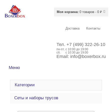
Моя корзина:
0 товаров - 0 ₽
Доставка
Контакты
Тел.
+7 (499) 322-26-10
пн-пт.
c 10:00 до 19:00
сб.
с 10:30 до 19:00
Email:
info@boxerbox.ru
Меню
Категории
Сеты и наборы трусов