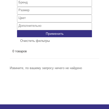
Применить
Очистить фильтры
0 товаров
Извините, по вашему запросу ничего не найдено