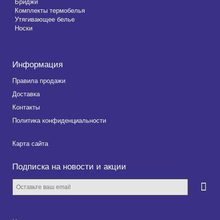
Бриджи
Комплекты термобелья
Утягивающее белье
Носки
Информация
Правила продажи
Доставка
Контакты
Политика конфиденциальности
Карта сайта
Подписка на новости и акции