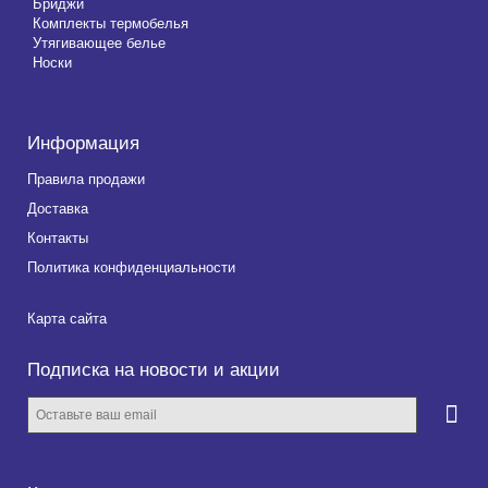
Бриджи
Комплекты термобелья
Утягивающее белье
Носки
Информация
Правила продажи
Доставка
Контакты
Политика конфиденциальности
Карта сайта
Подписка на новости и акции