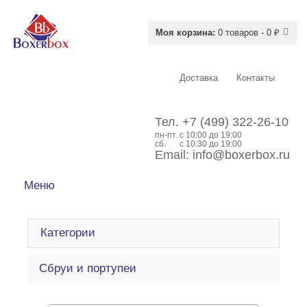
Моя корзина:
0 товаров - 0 ₽
Доставка
Контакты
Тел.
+7 (499) 322-26-10
пн-пт.
c 10:00 до 19:00
сб.
с 10:30 до 19:00
Email:
info@boxerbox.ru
Меню
Категории
Сбруи и портупеи