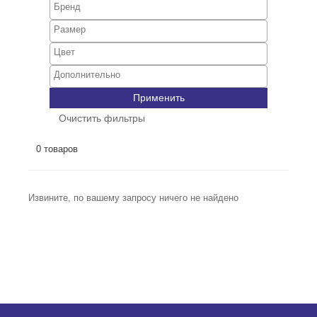
Применить
Очистить фильтры
0 товаров
Извините, по вашему запросу ничего не найдено