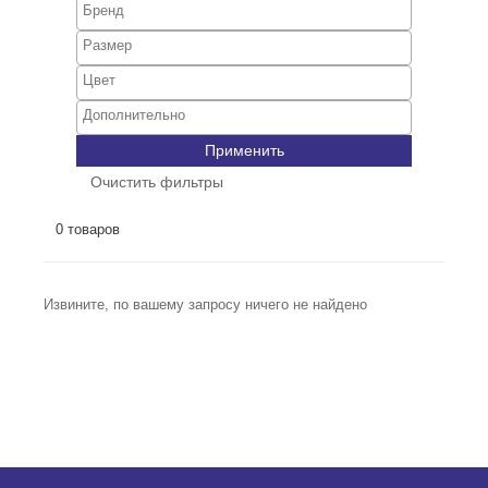
Применить
Очистить фильтры
0 товаров
Извините, по вашему запросу ничего не найдено