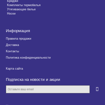
Бриджи
Комплекты термобелья
Утягивающее белье
Носки
Информация
Правила продажи
Доставка
Контакты
Политика конфиденциальности
Карта сайта
Подписка на новости и акции