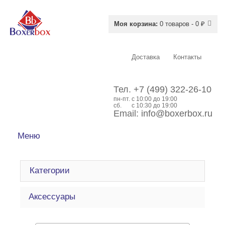
Моя корзина:
0 товаров - 0 ₽
Доставка
Контакты
Тел.
+7 (499) 322-26-10
пн-пт.
c 10:00 до 19:00
сб.
с 10:30 до 19:00
Email:
info@boxerbox.ru
Меню
Категории
Аксессуары