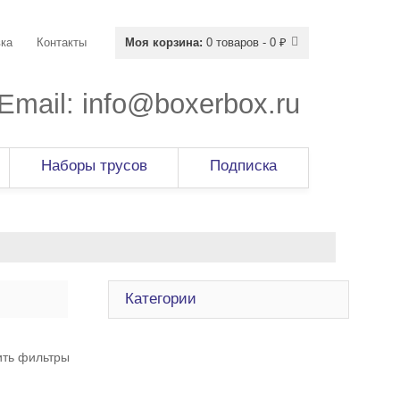
ка
Контакты
Моя корзина:
0 товаров - 0 ₽
Email:
info@boxerbox.ru
Наборы трусов
Подписка
Категории
ить фильтры