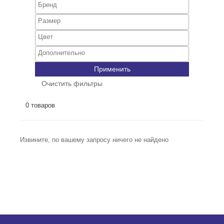
Применить
Очистить фильтры
0 товаров
Извините, по вашему запросу ничего не найдено