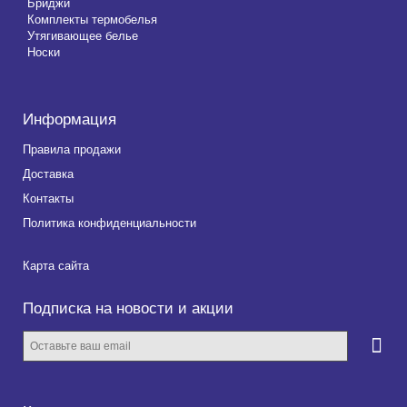
Бриджи
Комплекты термобелья
Утягивающее белье
Носки
Информация
Правила продажи
Доставка
Контакты
Политика конфиденциальности
Карта сайта
Подписка на новости и акции