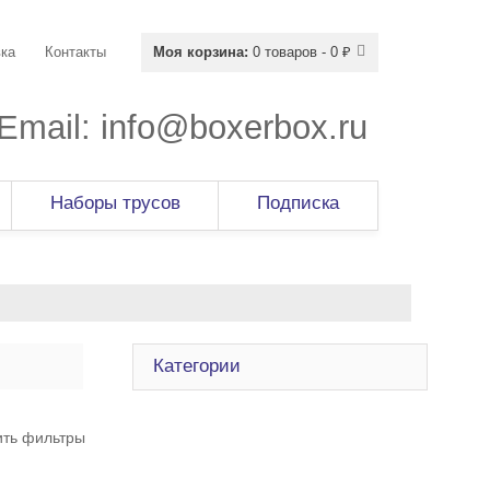
ка
Контакты
Моя корзина:
0 товаров - 0 ₽
Email:
info@boxerbox.ru
Наборы трусов
Подписка
Категории
ить фильтры