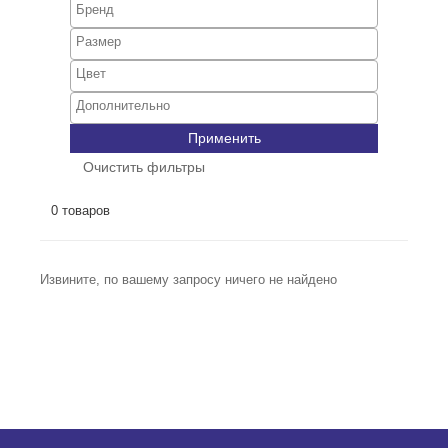
Применить
Очистить фильтры
0 товаров
Извините, по вашему запросу ничего не найдено