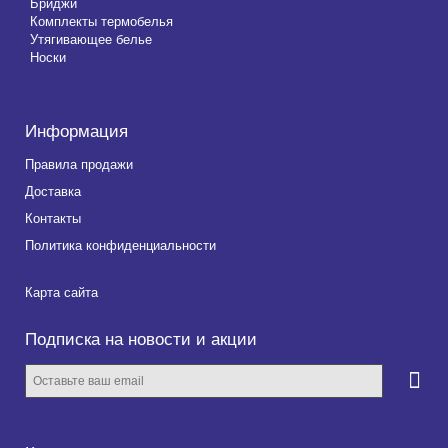
Бриджи
Комплекты термобелья
Утягивающее белье
Носки
Информация
Правила продажи
Доставка
Контакты
Политика конфиденциальности
Карта сайта
Подписка на новости и акции