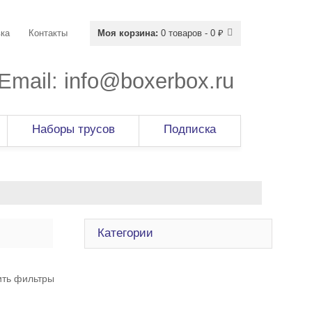
ка
Контакты
Моя корзина:
0 товаров - 0 ₽
Email:
info@boxerbox.ru
Наборы трусов
Подписка
Категории
ить фильтры