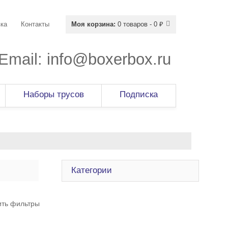
ка
Контакты
Моя корзина:
0 товаров - 0 ₽
Email:
info@boxerbox.ru
Наборы трусов
Подписка
Категории
ить фильтры