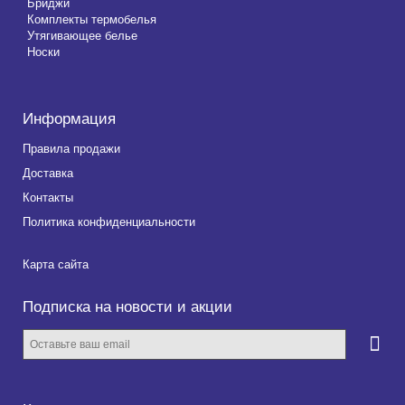
Бриджи
Комплекты термобелья
Утягивающее белье
Носки
Информация
Правила продажи
Доставка
Контакты
Политика конфиденциальности
Карта сайта
Подписка на новости и акции