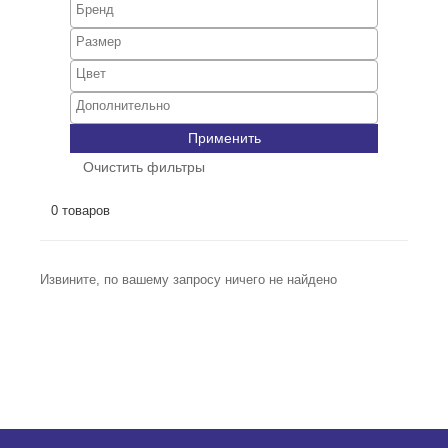
Применить
Очистить фильтры
0 товаров
Извините, по вашему запросу ничего не найдено