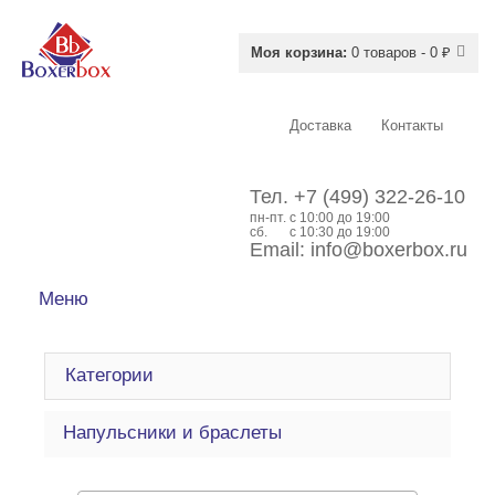
Моя корзина:
0 товаров - 0 ₽
Доставка
Контакты
Тел.
+7 (499) 322-26-10
пн-пт.
c 10:00 до 19:00
сб.
с 10:30 до 19:00
Email:
info@boxerbox.ru
Меню
Категории
Напульсники и браслеты