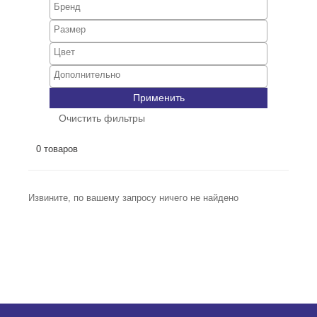
Применить
Очистить фильтры
0 товаров
Извините, по вашему запросу ничего не найдено