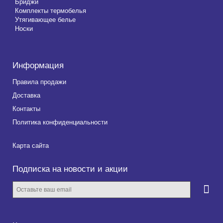
Бриджи
Комплекты термобелья
Утягивающее белье
Носки
Информация
Правила продажи
Доставка
Контакты
Политика конфиденциальности
Карта сайта
Подписка на новости и акции