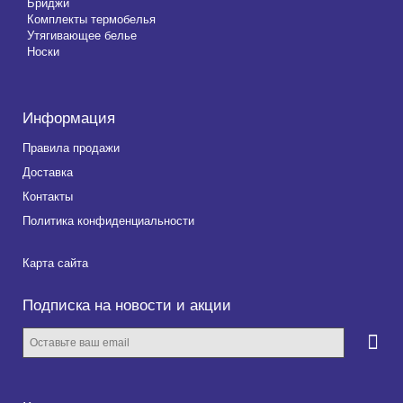
Бриджи
Комплекты термобелья
Утягивающее белье
Носки
Информация
Правила продажи
Доставка
Контакты
Политика конфиденциальности
Карта сайта
Подписка на новости и акции