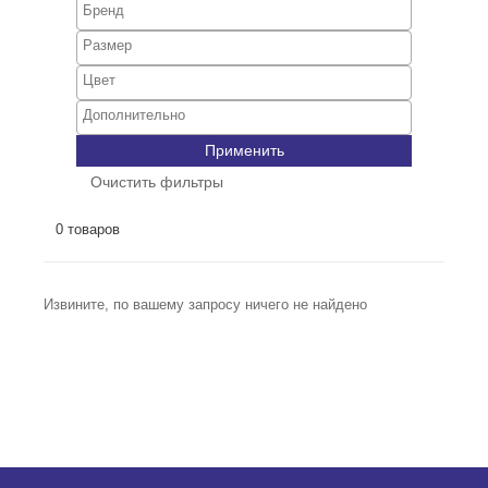
Применить
Очистить фильтры
0 товаров
Извините, по вашему запросу ничего не найдено