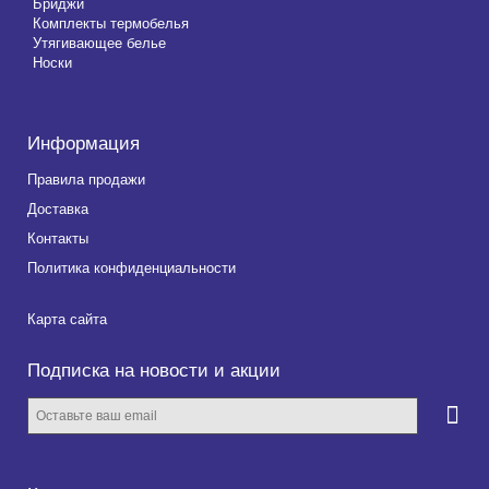
Бриджи
Комплекты термобелья
Утягивающее белье
Носки
Информация
Правила продажи
Доставка
Контакты
Политика конфиденциальности
Карта сайта
Подписка на новости и акции