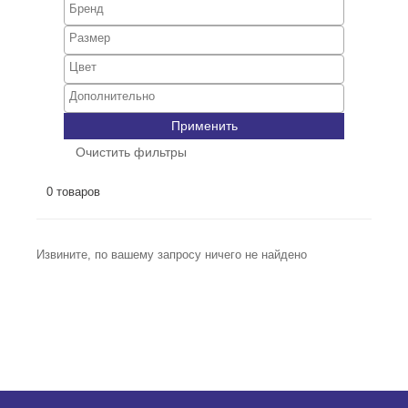
Применить
Очистить фильтры
0 товаров
Извините, по вашему запросу ничего не найдено