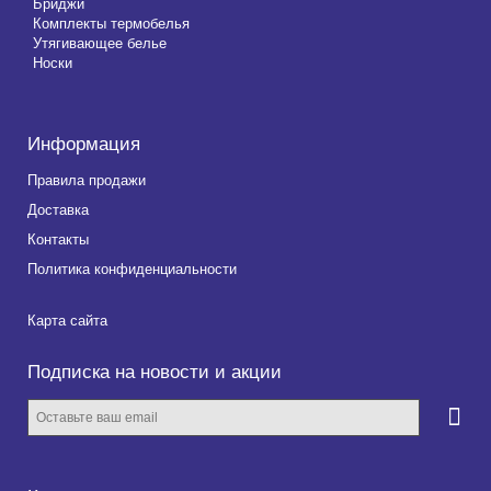
Бриджи
Комплекты термобелья
Утягивающее белье
Носки
Информация
Правила продажи
Доставка
Контакты
Политика конфиденциальности
Карта сайта
Подписка на новости и акции