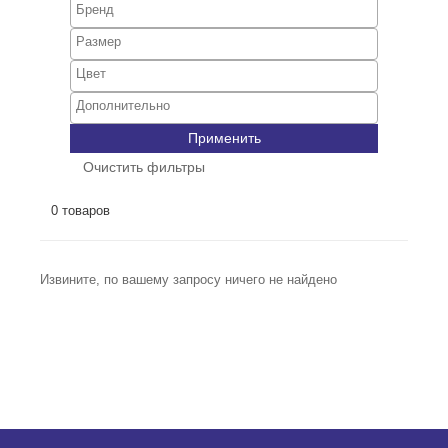
Применить
Очистить фильтры
0 товаров
Извините, по вашему запросу ничего не найдено