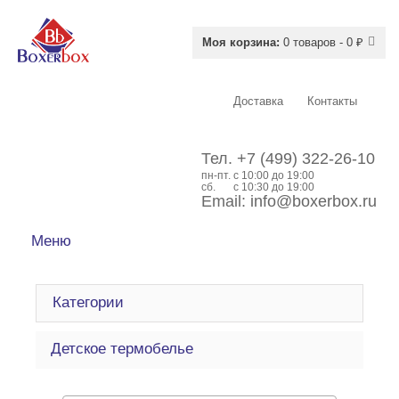
Моя корзина:
0 товаров - 0 ₽
Доставка
Контакты
Тел.
+7 (499) 322-26-10
пн-пт.
c 10:00 до 19:00
сб.
с 10:30 до 19:00
Email:
info@boxerbox.ru
Меню
Категории
Детское термобелье