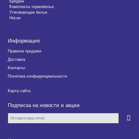
Бриджи
Комплекты термобелья
Утягивающее белье
Носки
Информация
Правила продажи
Доставка
Контакты
Политика конфиденциальности
Карта сайта
Подписка на новости и акции