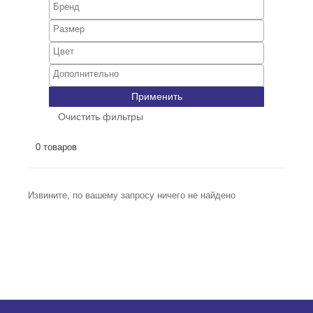
Применить
Очистить фильтры
0 товаров
Извините, по вашему запросу ничего не найдено