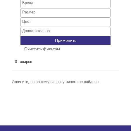
Применить
Очистить фильтры
0 товаров
Извините, по вашему запросу ничего не найдено