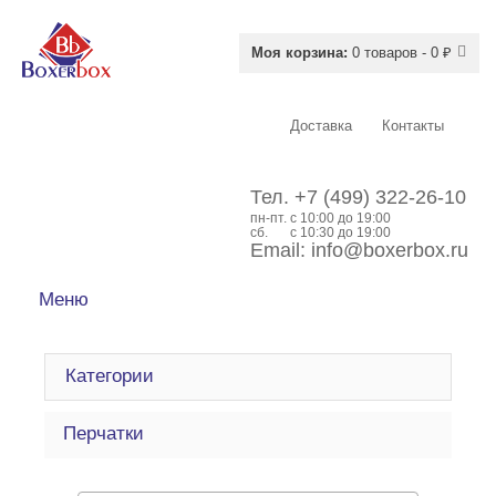
Моя корзина:
0 товаров - 0 ₽
Доставка
Контакты
Тел.
+7 (499) 322-26-10
пн-пт.
c 10:00 до 19:00
сб.
с 10:30 до 19:00
Email:
info@boxerbox.ru
Меню
Категории
Перчатки