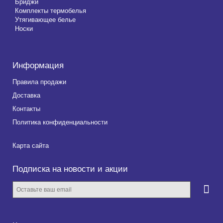
Бриджи
Комплекты термобелья
Утягивающее белье
Носки
Информация
Правила продажи
Доставка
Контакты
Политика конфиденциальности
Карта сайта
Подписка на новости и акции