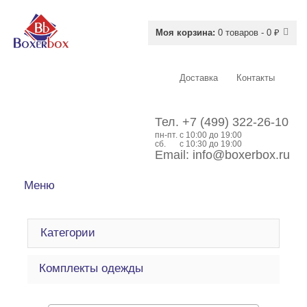
Моя корзина:
0 товаров - 0 ₽
Доставка
Контакты
Тел.
+7 (499) 322-26-10
пн-пт.
c 10:00 до 19:00
сб.
с 10:30 до 19:00
Email:
info@boxerbox.ru
Меню
Категории
Комплекты одежды