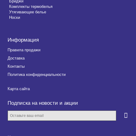
Бриджи
Комплекты термобелья
Утягивающее белье
Носки
Информация
Правила продажи
Доставка
Контакты
Политика конфиденциальности
Карта сайта
Подписка на новости и акции