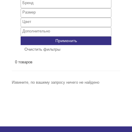
Применить
Очистить фильтры
0 товаров
Извините, по вашему запросу ничего не найдено